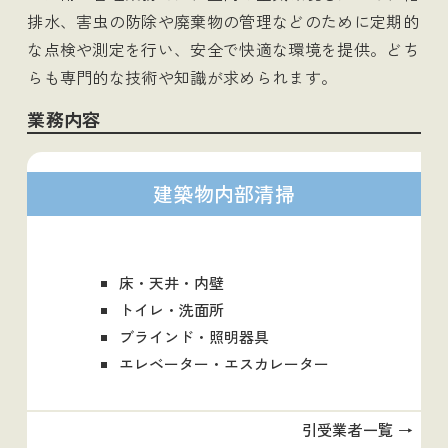
排水、害虫の防除や廃棄物の管理などのために定期的
な点検や測定を行い、安全で快適な環境を提供。どち
らも専門的な技術や知識が求められます。
業務内容
建築物内部清掃
床・天井・内壁
トイレ・洗面所
ブラインド・照明器具
エレベーター・エスカレーター
引受業者一覧 →