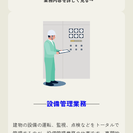
業務内容を詳しく見る
設備管理業務
建物の設備の運転、監視、点検などをトータルで
管理するのが、設備管理業務の仕事です。専門的