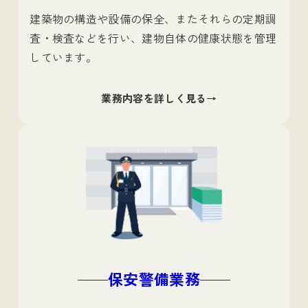
建築物の構造や設備の保全、またそれらの定期調
査・検査などを行い、建物自体の健康状態を管理
しています。
業務内容を詳しく見る
保安警備業務