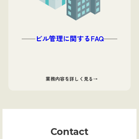
ビル管理に関するFAQ
業務内容を詳しく見る
Contact