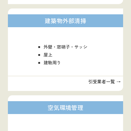
建築物外部清掃
外壁・窓硝子・サッシ
屋上
建物周り
引受業者一覧 →
空気環境管理