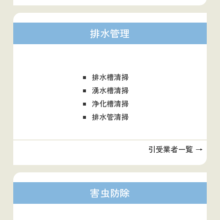
排水管理
排水槽清掃
湧水槽清掃
浄化槽清掃
排水管清掃
引受業者一覧 →
害虫防除