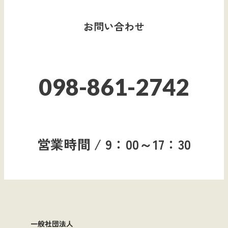
お問い合わせ
098-861-2742
営業時間 / 9：00～17：30