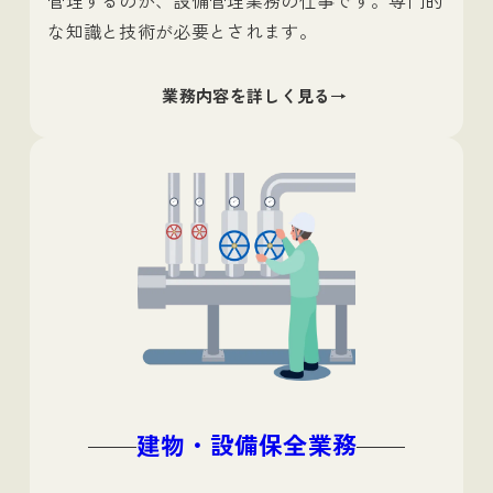
な知識と技術が必要とされます。
業務内容を詳しく見る
建物・設備保全業務