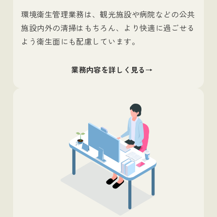
環境衛生管理業務は、観光施設や病院などの公共
施設内外の清掃はもちろん、より快適に過ごせる
よう衛生面にも配慮しています。
業務内容を詳しく見る