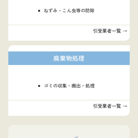
ねずみ・こん虫等の防除
引受業者一覧 →
廃棄物処理
ゴミの収集・搬出・処理
引受業者一覧 →