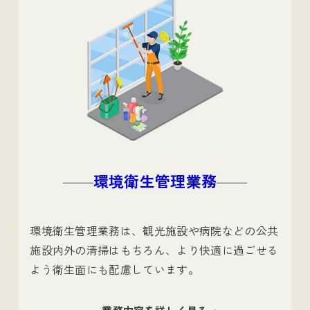
環境衛生管理業務
環境衛生管理業務は、観光施設や病院などの公共
施設内外の清掃はもちろん、より快適に過ごせる
よう衛生面にも配慮しています。