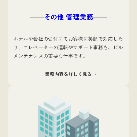
その他 管理業務
ホテルや会社の受付にてお客様に笑顔で対応した
り、エレベーターの運転やサポート事務も、ビル
メンテナンスの重要な仕事です。
業務内容を詳しく見る