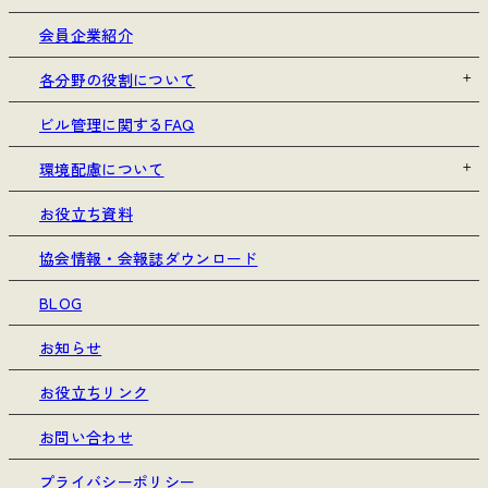
会員企業紹介
各分野の役割について
ビル管理に関するFAQ
環境配慮について
お役立ち資料
協会情報・会報誌ダウンロード
BLOG
お知らせ
お役立ちリンク
お問い合わせ
プライバシーポリシー