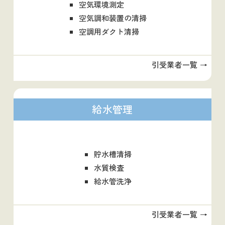
空気環境測定
空気調和装置の清掃
空調用ダクト清掃
引受業者一覧 →
給水管理
貯水槽清掃
水質検査
給水管洗浄
引受業者一覧 →