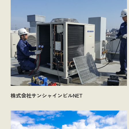
株式会社サンシャインビルNET