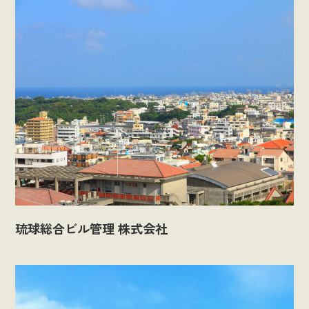
琉球総合ビル管理 株式会社