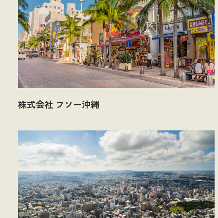
株式会社 フソー沖縄