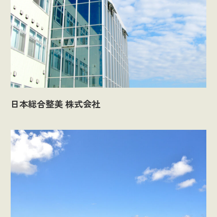
日本総合整美 株式会社