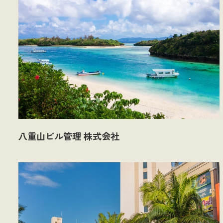
八重山ビル管理 株式会社