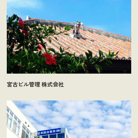
宮古ビル管理 株式会社