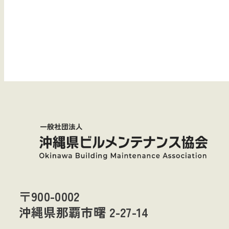
〒900-0002
沖縄県那覇市曙 2-27-14