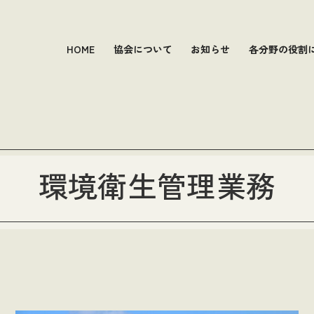
HOME
協会について
お知らせ
各分野の役割
環境衛生管理業務