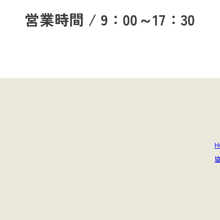
営業時間 / 9：00～17：30
H