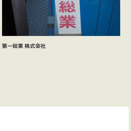
第一総業 株式会社