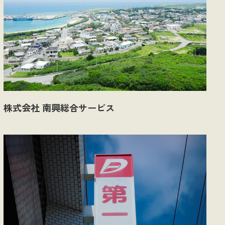
株式会社 南興総合サービス