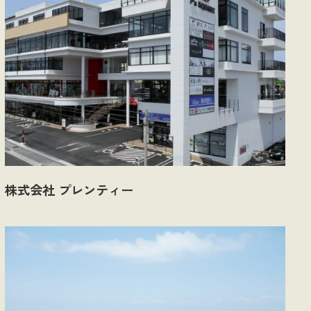
株式会社 プレンティー