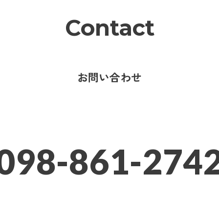
Contact
お問い合わせ
098-861-274