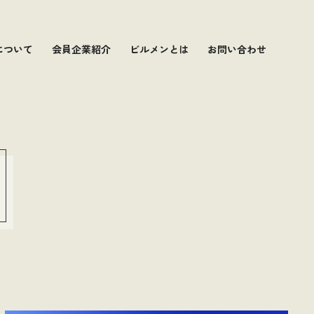
について
会員企業紹介
ビルメンとは
お問い合わせ