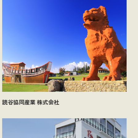
読谷協同産業 株式会社