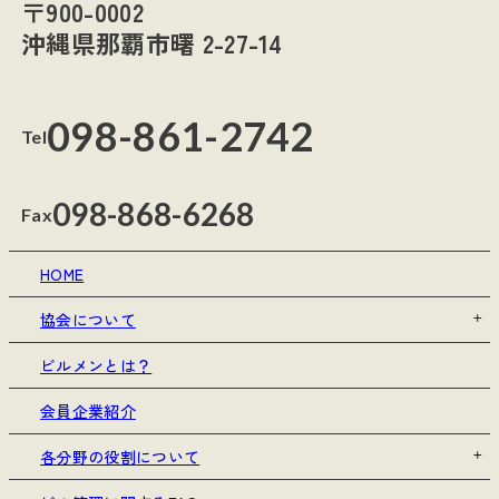
〒900-0002
沖縄県那覇市曙 2-27-14
098-861-2742
Tel
098-868-6268
Fax
HOME
協会について
ビルメンとは？
会員企業紹介
各分野の役割について