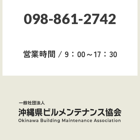
098-861-2742
営業時間 / 9：00～17：30