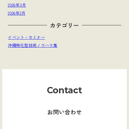
2026年3月
2026年2月
カテゴリー
イベント・セミナー
沖縄特化型技術ノウハウ集
Contact
お問い合わせ