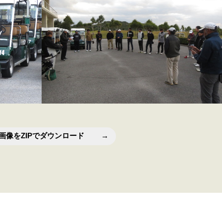
画像をZIPでダウンロード