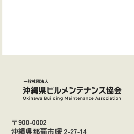
〒900-0002
沖縄県那覇市曙 2-27-14