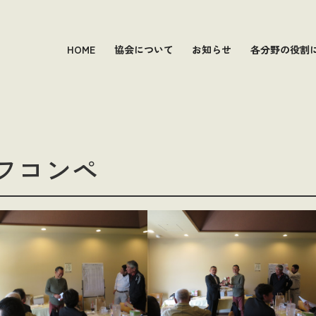
HOME
協会について
お知らせ
各分野の役割
フコンペ