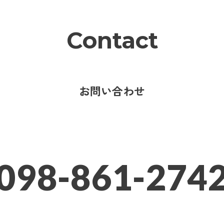
Contact
お問い合わせ
098-861-274