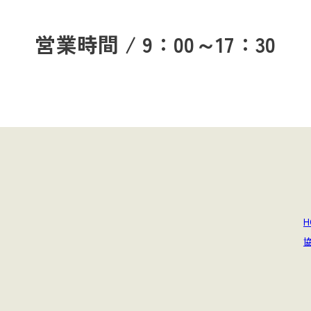
営業時間 / 9：00～17：30
H