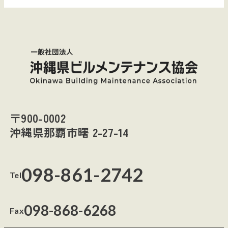
〒900-0002
沖縄県那覇市曙 2-27-14
098-861-2742
Tel
098-868-6268
Fax