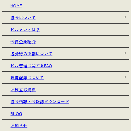
HOME
協会について
ビルメンとは？
会員企業紹介
各分野の役割について
ビル管理に関するFAQ
環境配慮について
お役立ち資料
協会情報・会報誌ダウンロード
BLOG
お知らせ