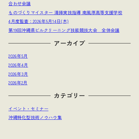
合わせ会議
ものづくりマイスター 清掃実技指導 南風原高等支援学校
4月度監査：2026年5月14日(木)
第19回沖縄県ビルクリーニング技能競技大会 全体会議
アーカイブ
2026年5月
2026年4月
2026年3月
2026年2月
カテゴリー
イベント・セミナー
沖縄特化型技術ノウハウ集