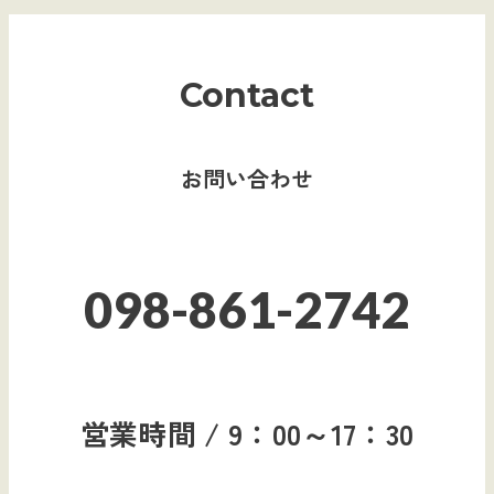
Contact
お問い合わせ
098-861-2742
営業時間 / 9：00～17：30