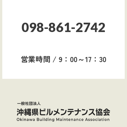
098-861-2742
営業時間 / 9：00～17：30