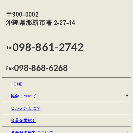
〒900-0002
沖縄県那覇市曙 2-27-14
098-861-2742
Tel
098-868-6268
Fax
HOME
協会について
ビルメンとは？
会員企業紹介
各分野の役割について