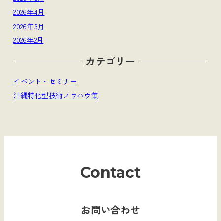
2026年4月
2026年3月
2026年2月
カテゴリー
イベント・セミナー
沖縄特化型技術ノウハウ集
Contact
お問い合わせ